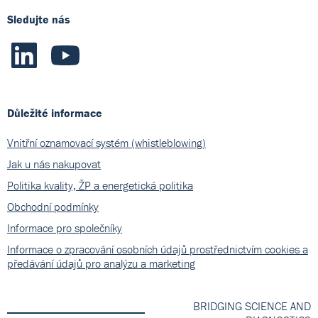
Sledujte nás
Důležité informace
Vnitřní oznamovací systém (whistleblowing)
Jak u nás nakupovat
Politika kvality, ŽP a energetická politika
Obchodní podmínky
Informace pro společníky
Informace o zpracování osobních údajů prostřednictvím cookies a
předávání údajů pro analýzu a marketing
BRIDGING SCIENCE AND