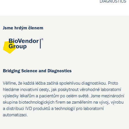
DIAGNOSTICS
Jsme hrdým členem
Bridging Science and Diagnostics
Věříme, že každá léčba začíná spolehlivou diagnostikou. Proto
hledáme inovativní cesty, jak poskytnout věrohodné laboratorní
výsledky lékařům a pacientům po celém světě. Jsme mezinárodní
skupina biotechnologických firem se zaměřením na vývoj, výrobu
a distribuci IVD produktů a technologií pro laboratorní
automatizaci.