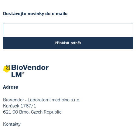
Dostávejte novinky do e-mailu
Přihlásit odběr
Adresa
BioVendor - Laboratorní medicína s.r.o.
Karásek 1767/1
621 00 Brno, Czech Republic
Kontakty