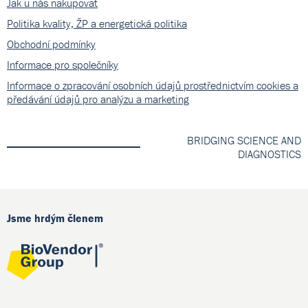
Jak u nás nakupovat
Politika kvality, ŽP a energetická politika
Obchodní podmínky
Informace pro společníky
Informace o zpracování osobních údajů prostřednictvím cookies a
předávání údajů pro analýzu a marketing
BRIDGING SCIENCE AND
DIAGNOSTICS
Jsme hrdým členem