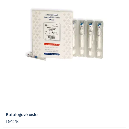
Katalogové číslo
L9128