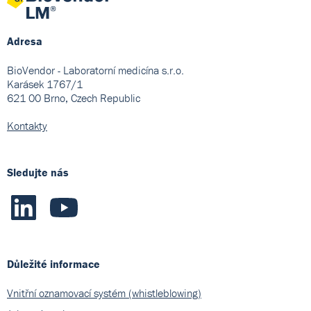
Adresa
BioVendor - Laboratorní medicína s.r.o.
Karásek 1767/1
621 00 Brno, Czech Republic
Kontakty
Sledujte nás
Důležité informace
Vnitřní oznamovací systém (whistleblowing)