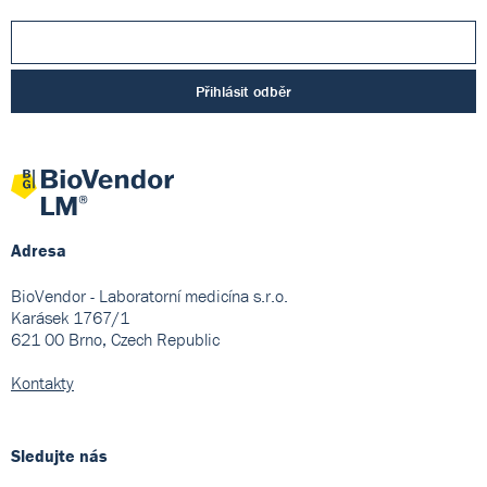
Přihlásit odběr
Adresa
BioVendor - Laboratorní medicína s.r.o.
Karásek 1767/1
621 00 Brno, Czech Republic
Kontakty
Sledujte nás