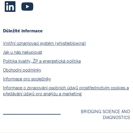
Důležité informace
Vnitřní oznamovací systém (whistleblowing)
Jak u nás nakupovat
Politika kvality, ŽP a energetická politika
Obchodní podmínky
Informace pro společníky
Informace o zpracování osobních údajů prostřednictvím cookies a
předávání údajů pro analýzu a marketing
BRIDGING SCIENCE AND
DIAGNOSTICS