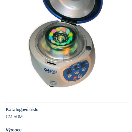
Katalogové číslo
CM-50M
Výrobce