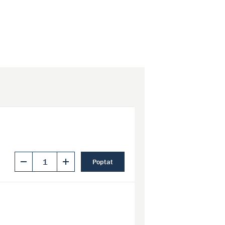
Poptat