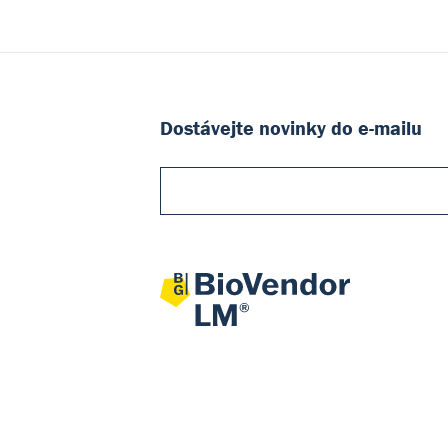
Dostávejte novinky do e-mailu