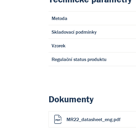
Metoda
Skladovací podmínky
Vzorek
Regulační status produktu
Dokumenty
MR22_datasheet_eng.pdf