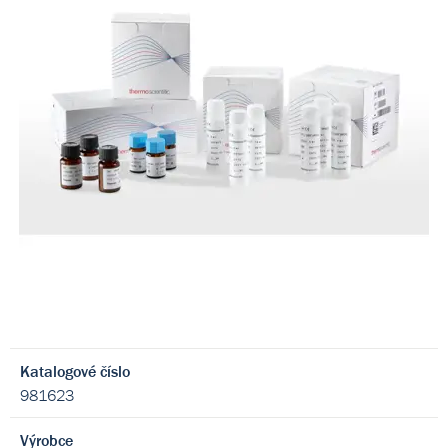
Katalogové číslo
981623
Výrobce