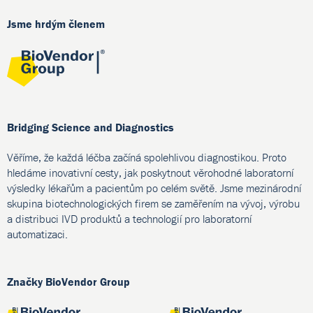
Jsme hrdým členem
Bridging Science and Diagnostics
Věříme, že každá léčba začíná spolehlivou diagnostikou. Proto
hledáme inovativní cesty, jak poskytnout věrohodné laboratorní
výsledky lékařům a pacientům po celém světě. Jsme mezinárodní
skupina biotechnologických firem se zaměřením na vývoj, výrobu
a distribuci IVD produktů a technologií pro laboratorní
automatizaci.
Značky BioVendor Group