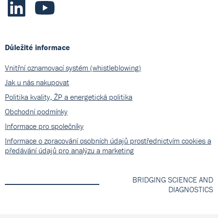
Důležité informace
Vnitřní oznamovací systém (whistleblowing)
Jak u nás nakupovat
Politika kvality, ŽP a energetická politika
Obchodní podmínky
Informace pro společníky
Informace o zpracování osobních údajů prostřednictvím cookies a
předávání údajů pro analýzu a marketing
BRIDGING SCIENCE AND
DIAGNOSTICS