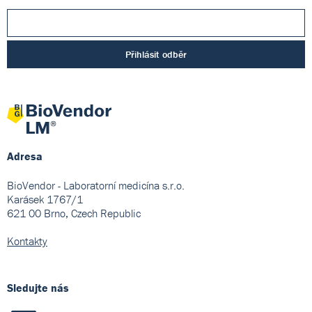
Přihlásit odběr
Adresa
BioVendor - Laboratorní medicína s.r.o.
Karásek 1767/1
621 00 Brno, Czech Republic
Kontakty
Sledujte nás