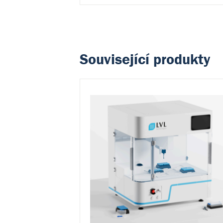
Související produkty