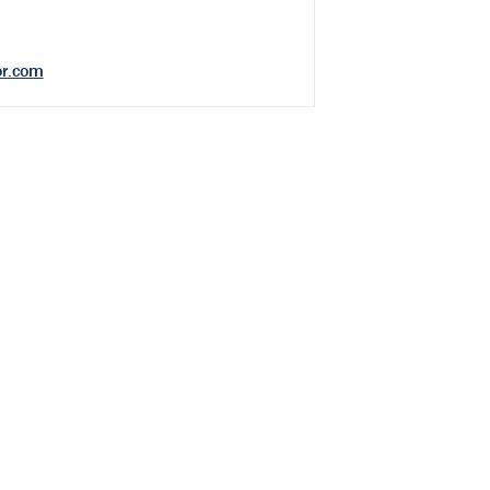
r.com