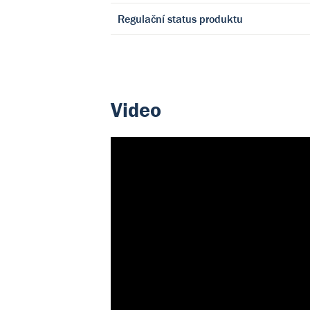
Regulační status produktu
Video