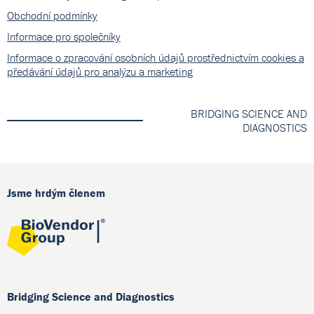
Obchodní podmínky
Informace pro společníky
Informace o zpracování osobních údajů prostřednictvím cookies a
předávání údajů pro analýzu a marketing
BRIDGING SCIENCE AND
DIAGNOSTICS
Jsme hrdým členem
Bridging Science and Diagnostics