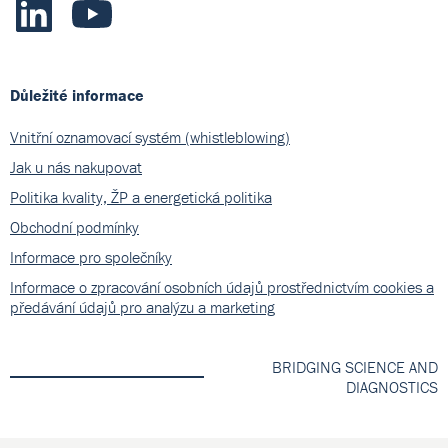
Důležité informace
Vnitřní oznamovací systém (whistleblowing)
Jak u nás nakupovat
Politika kvality, ŽP a energetická politika
Obchodní podmínky
Informace pro společníky
Informace o zpracování osobních údajů prostřednictvím cookies a
předávání údajů pro analýzu a marketing
BRIDGING SCIENCE AND
DIAGNOSTICS