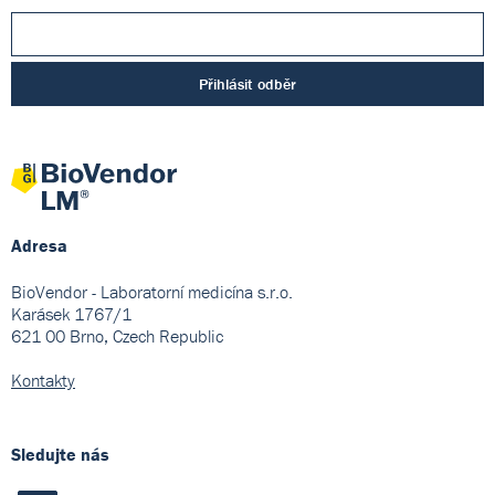
Přihlásit odběr
Adresa
BioVendor - Laboratorní medicína s.r.o.
Karásek 1767/1
621 00 Brno, Czech Republic
Kontakty
Sledujte nás