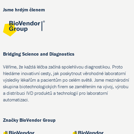
Jsme hrdým členem
Bridging Science and Diagnostics
Věříme, že každá léčba začíná spolehlivou diagnostikou. Proto
hledáme inovativní cesty, jak poskytnout věrohodné laboratorní
výsledky lékařům a pacientům po celém světě. Jsme mezinárodní
skupina biotechnologických firem se zaměřením na vývoj, výrobu
a distribuci IVD produktů a technologií pro laboratorní
automatizaci.
Značky BioVendor Group