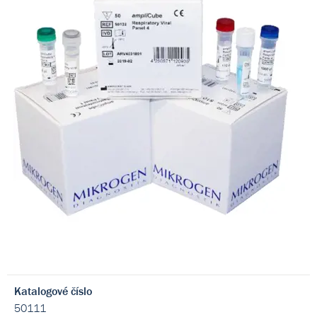
Katalogové číslo
50111