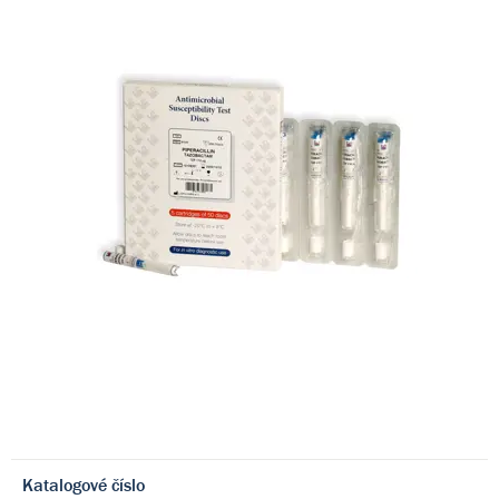
Katalogové číslo