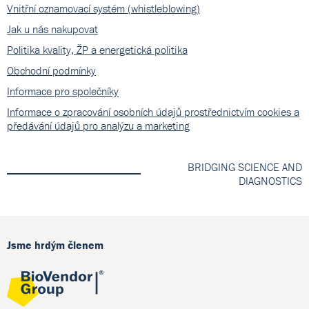
Vnitřní oznamovací systém (whistleblowing)
Jak u nás nakupovat
Politika kvality, ŽP a energetická politika
Obchodní podmínky
Informace pro společníky
Informace o zpracování osobních údajů prostřednictvím cookies a
předávání údajů pro analýzu a marketing
BRIDGING SCIENCE AND
DIAGNOSTICS
Jsme hrdým členem