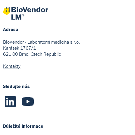
Adresa
BioVendor - Laboratorní medicína s.r.o.
Karásek 1767/1
621 00 Brno, Czech Republic
Kontakty
Sledujte nás
Důležité informace