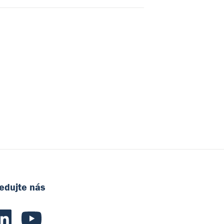
edujte nás