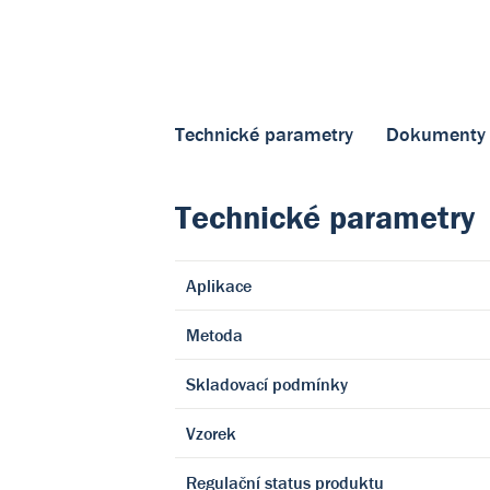
Technické parametry
Dokumenty
Technické parametry
Aplikace
Metoda
Skladovací podmínky
Vzorek
Regulační status produktu