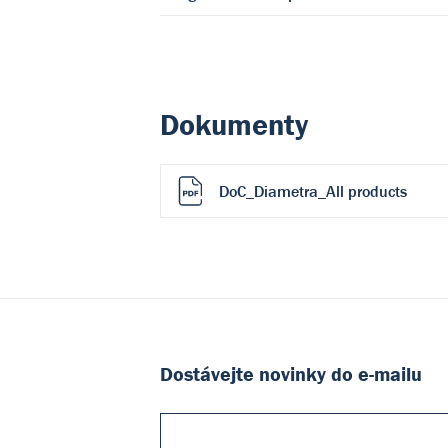
Dokumenty
DoC_Diametra_All products
Dostávejte novinky do e-mailu