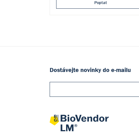
Poptat
Dostávejte novinky do e-mailu