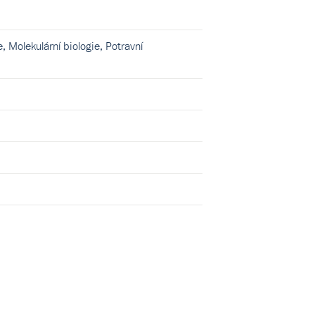
, Molekulární biologie, Potravní