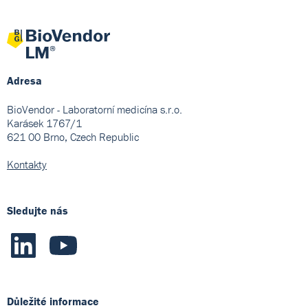
Adresa
BioVendor - Laboratorní medicína s.r.o.
Karásek 1767/1
621 00 Brno, Czech Republic
Kontakty
Sledujte nás
Důležité informace