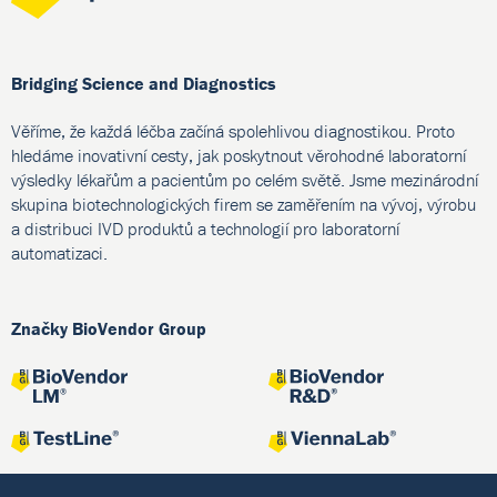
Bridging Science and Diagnostics
Věříme, že každá léčba začíná spolehlivou diagnostikou. Proto
hledáme inovativní cesty, jak poskytnout věrohodné laboratorní
výsledky lékařům a pacientům po celém světě. Jsme mezinárodní
skupina biotechnologických firem se zaměřením na vývoj, výrobu
a distribuci IVD produktů a technologií pro laboratorní
automatizaci.
Značky BioVendor Group