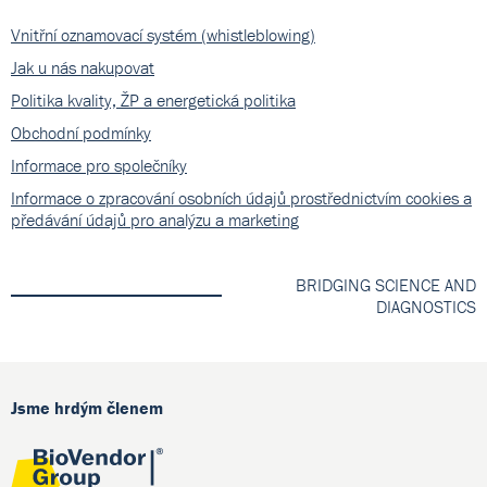
Vnitřní oznamovací systém (whistleblowing)
Jak u nás nakupovat
Politika kvality, ŽP a energetická politika
Obchodní podmínky
Informace pro společníky
Informace o zpracování osobních údajů prostřednictvím cookies a
předávání údajů pro analýzu a marketing
BRIDGING SCIENCE AND
DIAGNOSTICS
Jsme hrdým členem