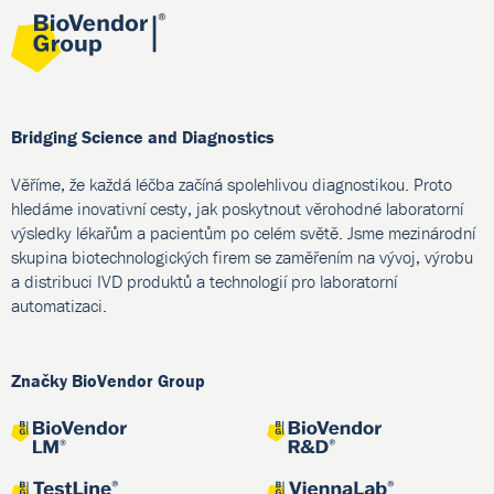
Bridging Science and Diagnostics
Věříme, že každá léčba začíná spolehlivou diagnostikou. Proto
hledáme inovativní cesty, jak poskytnout věrohodné laboratorní
výsledky lékařům a pacientům po celém světě. Jsme mezinárodní
skupina biotechnologických firem se zaměřením na vývoj, výrobu
a distribuci IVD produktů a technologií pro laboratorní
automatizaci.
Značky BioVendor Group