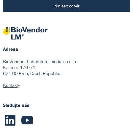
Přihlásit odběr
Adresa
BioVendor - Laboratorní medicína s.r.o.
Karásek 1767/1
621 00 Brno, Czech Republic
Kontakty
Sledujte nás