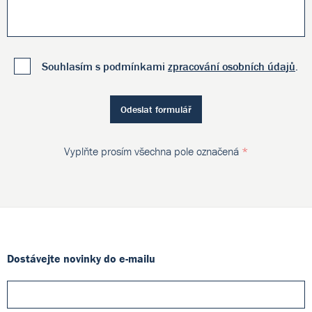
Souhlasím s podmínkami
zpracování osobních údajů
.
Odeslat formulář
Vyplňte prosím všechna pole označená
*
Dostávejte novinky do e-mailu