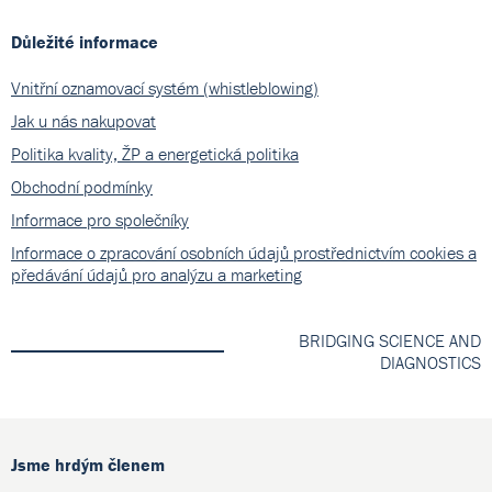
Důležité informace
Vnitřní oznamovací systém (whistleblowing)
Jak u nás nakupovat
Politika kvality, ŽP a energetická politika
Obchodní podmínky
Informace pro společníky
Informace o zpracování osobních údajů prostřednictvím cookies a
předávání údajů pro analýzu a marketing
BRIDGING SCIENCE AND
DIAGNOSTICS
Jsme hrdým členem