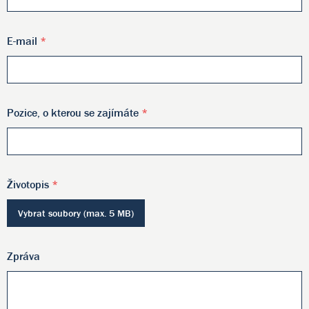
E-mail
*
Pozice, o kterou se zajímáte
*
Životopis
*
Vybrat soubory (max. 5 MB)
Zpráva