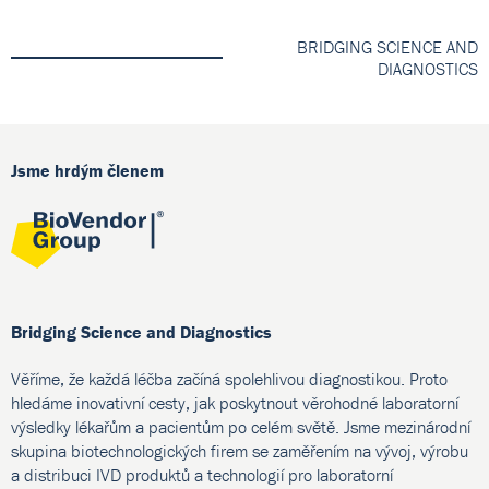
BRIDGING SCIENCE AND
DIAGNOSTICS
Jsme hrdým členem
Bridging Science and Diagnostics
Věříme, že každá léčba začíná spolehlivou diagnostikou. Proto
hledáme inovativní cesty, jak poskytnout věrohodné laboratorní
výsledky lékařům a pacientům po celém světě. Jsme mezinárodní
skupina biotechnologických firem se zaměřením na vývoj, výrobu
a distribuci IVD produktů a technologií pro laboratorní