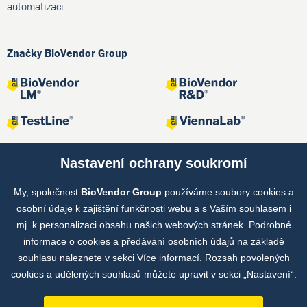
automatizaci.
Značky BioVendor Group
Nastavení ochrany soukromí
My, společnost
BioVendor Group
používáme soubory cookies a
Společné projekty
osobní údaje k zajištění funkčnosti webu a s Vaším souhlasem i
mj. k personalizaci obsahu našich webových stránek. Podrobné
informace o cookies a předávání osobních údajů na základě
souhlasu naleznete v sekci
Více informací
. Rozsah povolených
cookies a udělených souhlasů můžete upravit v sekci „Nastavení“.