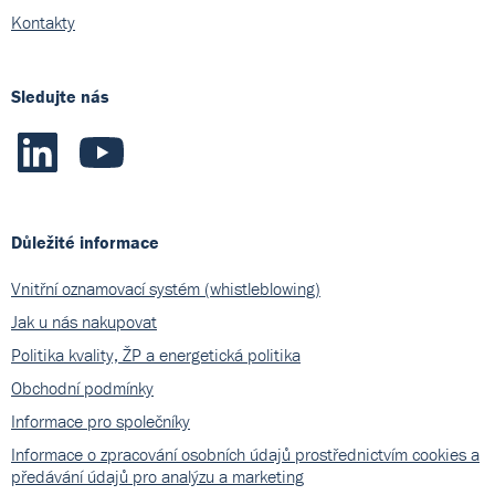
Kontakty
Sledujte nás
Důležité informace
Vnitřní oznamovací systém (whistleblowing)
Jak u nás nakupovat
Politika kvality, ŽP a energetická politika
Obchodní podmínky
Informace pro společníky
Informace o zpracování osobních údajů prostřednictvím cookies a
předávání údajů pro analýzu a marketing