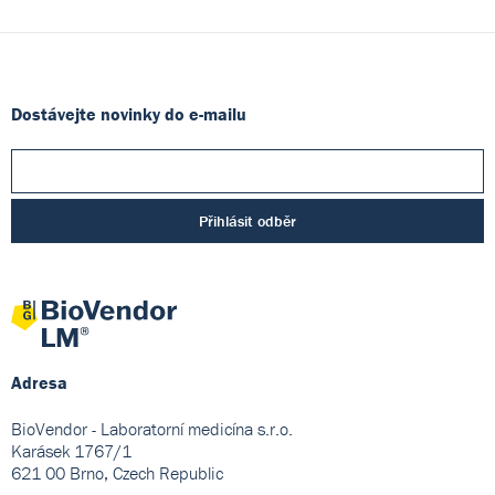
Dostávejte novinky do e-mailu
Přihlásit odběr
Adresa
BioVendor - Laboratorní medicína s.r.o.
Karásek 1767/1
621 00 Brno, Czech Republic