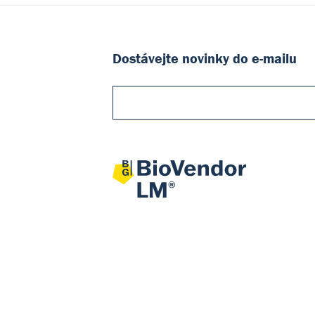
Dostávejte novinky do e-mailu