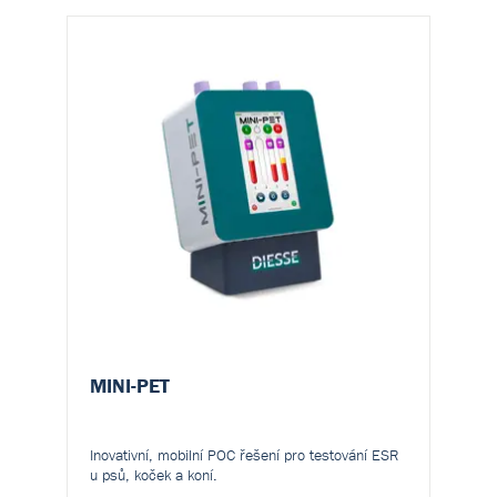
MINI-PET
Inovativní, mobilní POC řešení pro testování ESR
u psů, koček a koní.