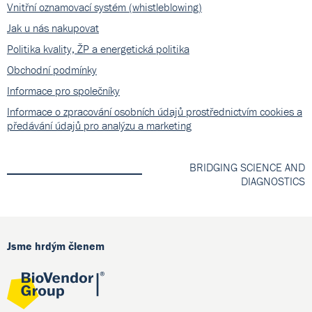
Vnitřní oznamovací systém (whistleblowing)
Jak u nás nakupovat
Politika kvality, ŽP a energetická politika
Obchodní podmínky
Informace pro společníky
Informace o zpracování osobních údajů prostřednictvím cookies a
předávání údajů pro analýzu a marketing
BRIDGING SCIENCE AND
DIAGNOSTICS
Jsme hrdým členem