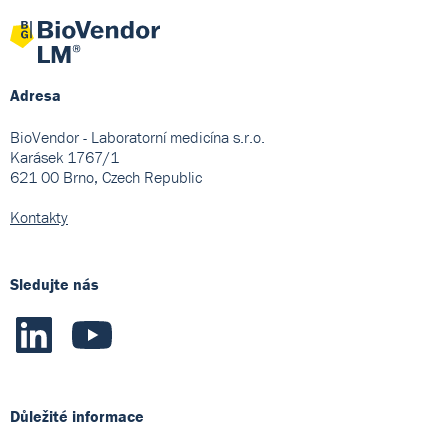
Adresa
BioVendor - Laboratorní medicína s.r.o.
Karásek 1767/1
621 00 Brno, Czech Republic
Kontakty
Sledujte nás
Důležité informace