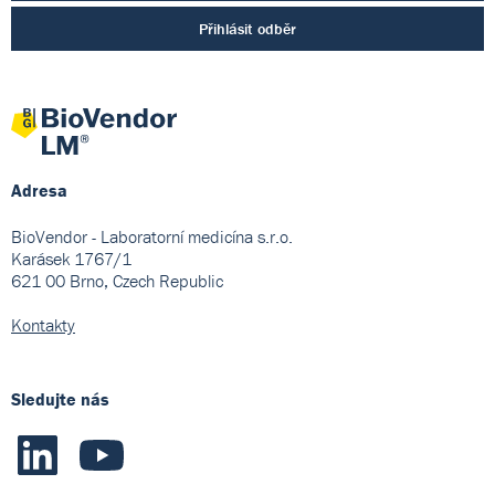
Přihlásit odběr
Adresa
BioVendor - Laboratorní medicína s.r.o.
Karásek 1767/1
621 00 Brno, Czech Republic
Kontakty
Sledujte nás