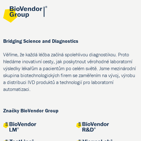
Bridging Science and Diagnostics
Věříme, že každá léčba začíná spolehlivou diagnostikou. Proto
hledáme inovativní cesty, jak poskytnout věrohodné laboratorní
výsledky lékařům a pacientům po celém světě. Jsme mezinárodní
skupina biotechnologických firem se zaměřením na vývoj, výrobu
a distribuci IVD produktů a technologií pro laboratorní
automatizaci.
Značky BioVendor Group