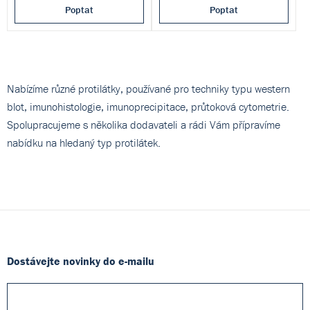
Poptat
Poptat
Nabízíme různé protilátky, používané pro techniky typu western
blot, imunohistologie, imunoprecipitace, průtoková cytometrie.
Spolupracujeme s několika dodavateli a rádi Vám přípravíme
nabídku na hledaný typ protilátek.
Dostávejte novinky do e-mailu