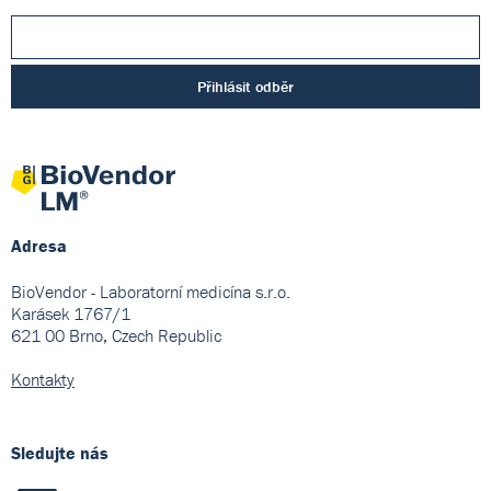
Přihlásit odběr
Adresa
BioVendor - Laboratorní medicína s.r.o.
Karásek 1767/1
621 00 Brno, Czech Republic
Kontakty
Sledujte nás