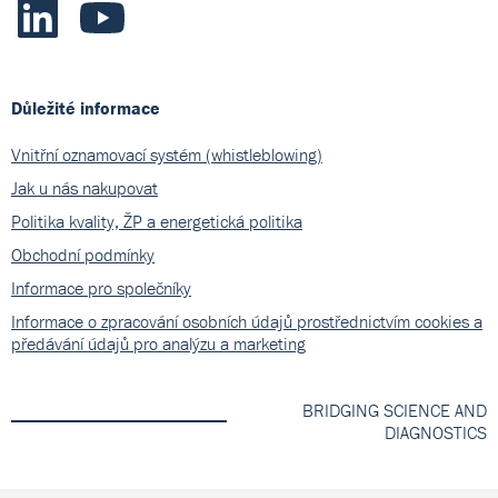
Důležité informace
Vnitřní oznamovací systém (whistleblowing)
Jak u nás nakupovat
Politika kvality, ŽP a energetická politika
Obchodní podmínky
Informace pro společníky
Informace o zpracování osobních údajů prostřednictvím cookies a
předávání údajů pro analýzu a marketing
BRIDGING SCIENCE AND
DIAGNOSTICS