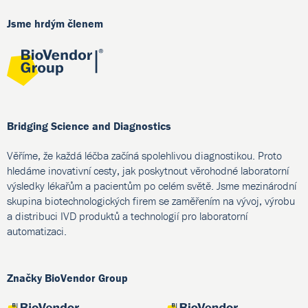
Jsme hrdým členem
Bridging Science and Diagnostics
Věříme, že každá léčba začíná spolehlivou diagnostikou. Proto
hledáme inovativní cesty, jak poskytnout věrohodné laboratorní
výsledky lékařům a pacientům po celém světě. Jsme mezinárodní
skupina biotechnologických firem se zaměřením na vývoj, výrobu
a distribuci IVD produktů a technologií pro laboratorní
automatizaci.
Značky BioVendor Group