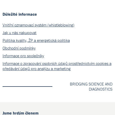
Důležité informace
Vnitřní oznamovací systém (whistleblowing)
Jak u nás nakupovat
Politika kvality, ŽP a energetická politika
Obchodní podmínky
Informace pro společníky
Informace o zpracování osobních údajů prostřednictvím cookies a
předávání údajů pro analýzu a marketing
BRIDGING SCIENCE AND
DIAGNOSTICS
Jsme hrdým členem