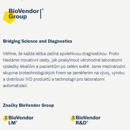
Bridging Science and Diagnostics
Věříme, že každá léčba začíná spolehlivou diagnostikou. Proto
hledáme inovativní cesty, jak poskytnout věrohodné laboratorní
výsledky lékařům a pacientům po celém světě. Jsme mezinárodní
skupina biotechnologických firem se zaměřením na vývoj, výrobu
a distribuci IVD produktů a technologií pro laboratorní
automatizaci.
Značky BioVendor Group