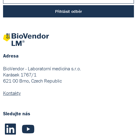
Přihlásit odběr
Adresa
BioVendor - Laboratorní medicína s.r.o.
Karásek 1767/1
621 00 Brno, Czech Republic
Kontakty
Sledujte nás