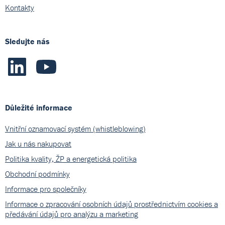
Kontakty
Sledujte nás
Důležité informace
Vnitřní oznamovací systém (whistleblowing)
Jak u nás nakupovat
Politika kvality, ŽP a energetická politika
Obchodní podmínky
Informace pro společníky
Informace o zpracování osobních údajů prostřednictvím cookies a
předávání údajů pro analýzu a marketing