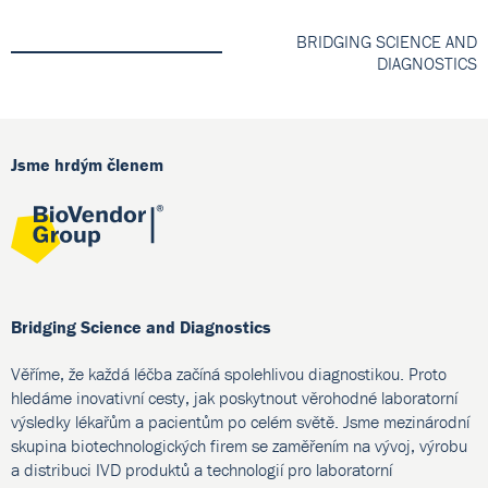
BRIDGING SCIENCE AND
DIAGNOSTICS
Jsme hrdým členem
Bridging Science and Diagnostics
Věříme, že každá léčba začíná spolehlivou diagnostikou. Proto
hledáme inovativní cesty, jak poskytnout věrohodné laboratorní
výsledky lékařům a pacientům po celém světě. Jsme mezinárodní
skupina biotechnologických firem se zaměřením na vývoj, výrobu
a distribuci IVD produktů a technologií pro laboratorní