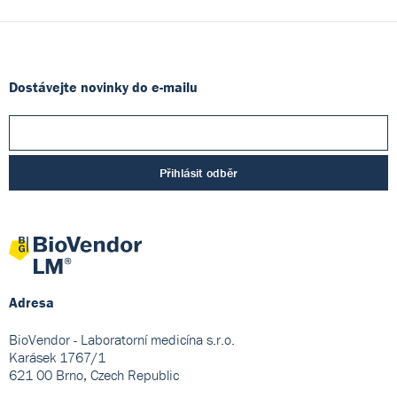
Dostávejte novinky do e-mailu
Přihlásit odběr
Adresa
BioVendor - Laboratorní medicína s.r.o.
Karásek 1767/1
621 00 Brno, Czech Republic