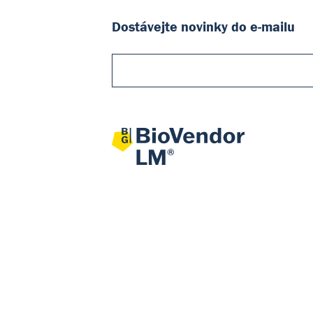
Dostávejte novinky do e-mailu