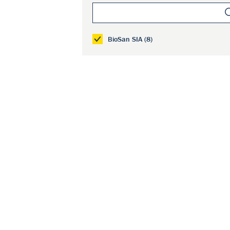
BioSan SIA (8)