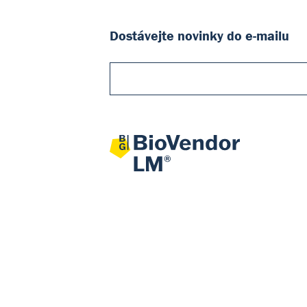
Dostávejte novinky do e-mailu