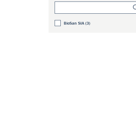
BioSan SIA (3)