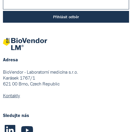
Přihlásit odběr
Adresa
BioVendor - Laboratorní medicína s.r.o.
Karásek 1767/1
621 00 Brno, Czech Republic
Kontakty
Sledujte nás