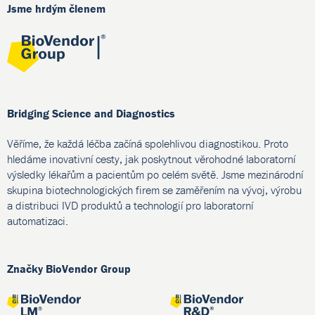
Jsme hrdým členem
Bridging Science and Diagnostics
Věříme, že každá léčba začíná spolehlivou diagnostikou. Proto
hledáme inovativní cesty, jak poskytnout věrohodné laboratorní
výsledky lékařům a pacientům po celém světě. Jsme mezinárodní
skupina biotechnologických firem se zaměřením na vývoj, výrobu
a distribuci IVD produktů a technologií pro laboratorní
automatizaci.
Značky BioVendor Group