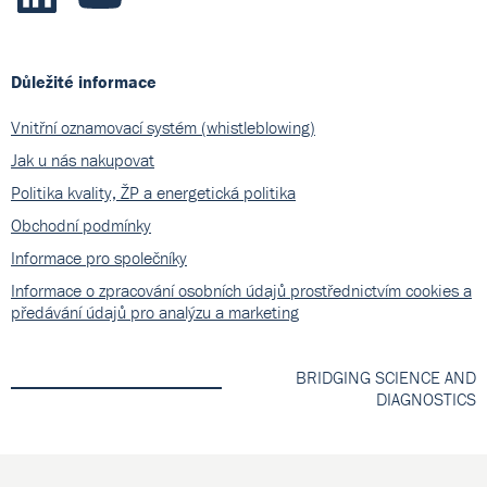
Důležité informace
Vnitřní oznamovací systém (whistleblowing)
Jak u nás nakupovat
Politika kvality, ŽP a energetická politika
Obchodní podmínky
Informace pro společníky
Informace o zpracování osobních údajů prostřednictvím cookies a
předávání údajů pro analýzu a marketing
BRIDGING SCIENCE AND
DIAGNOSTICS