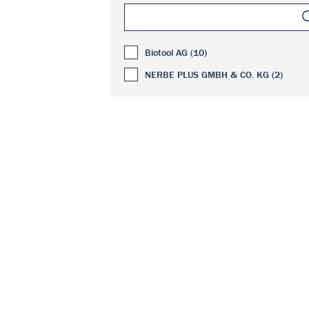
Biotool AG (10)
NERBE PLUS GMBH & CO. KG (2)