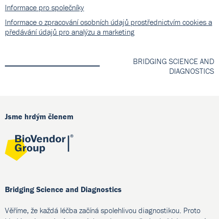
Informace pro společníky
Informace o zpracování osobních údajů prostřednictvím cookies a
předávání údajů pro analýzu a marketing
BRIDGING SCIENCE AND
DIAGNOSTICS
Jsme hrdým členem
Bridging Science and Diagnostics
Věříme, že každá léčba začíná spolehlivou diagnostikou. Proto