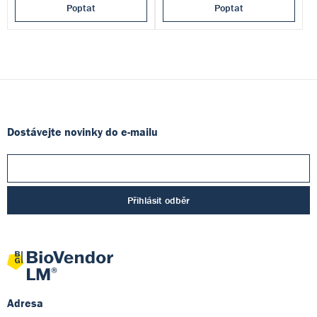
Poptat
Poptat
Dostávejte novinky do e-mailu
Přihlásit odběr
Adresa