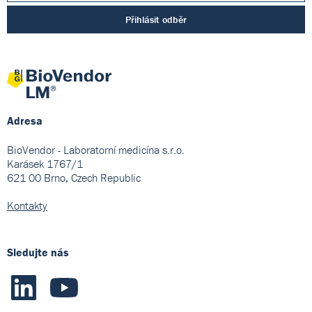
Přihlásit odběr
Adresa
BioVendor - Laboratorní medicína s.r.o.
Karásek 1767/1
621 00 Brno, Czech Republic
Kontakty
Sledujte nás