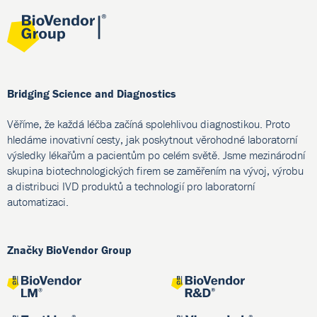
Bridging Science and Diagnostics
Věříme, že každá léčba začíná spolehlivou diagnostikou. Proto
hledáme inovativní cesty, jak poskytnout věrohodné laboratorní
výsledky lékařům a pacientům po celém světě. Jsme mezinárodní
skupina biotechnologických firem se zaměřením na vývoj, výrobu
a distribuci IVD produktů a technologií pro laboratorní
automatizaci.
Značky BioVendor Group