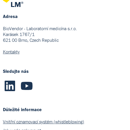
Adresa
BioVendor - Laboratorní medicína s.r.o.
Karásek 1767/1
621 00 Brno, Czech Republic
Kontakty
Sledujte nás
Důležité informace
Vnitřní oznamovací systém (whistleblowing)