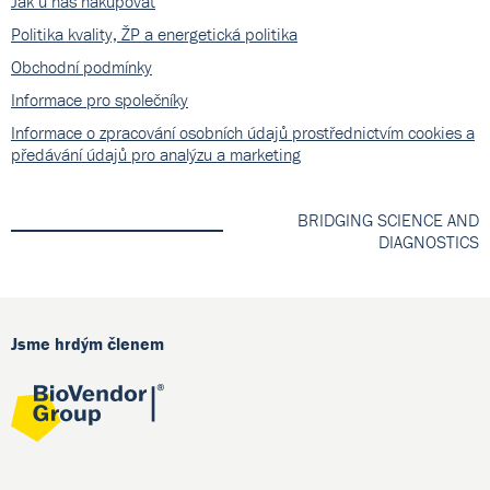
Jak u nás nakupovat
Politika kvality, ŽP a energetická politika
Obchodní podmínky
Informace pro společníky
Informace o zpracování osobních údajů prostřednictvím cookies a
předávání údajů pro analýzu a marketing
BRIDGING SCIENCE AND
DIAGNOSTICS
Jsme hrdým členem