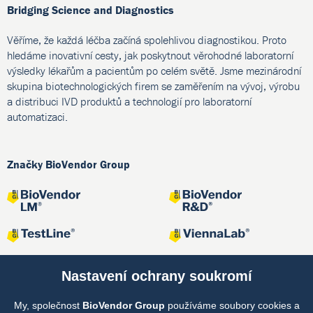
Bridging Science and Diagnostics
Věříme, že každá léčba začíná spolehlivou diagnostikou. Proto
hledáme inovativní cesty, jak poskytnout věrohodné laboratorní
výsledky lékařům a pacientům po celém světě. Jsme mezinárodní
skupina biotechnologických firem se zaměřením na vývoj, výrobu
a distribuci IVD produktů a technologií pro laboratorní
automatizaci.
Značky BioVendor Group
Nastavení ochrany soukromí
My, společnost
BioVendor Group
používáme soubory cookies a