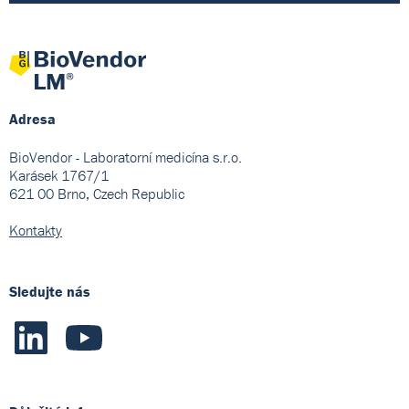
Adresa
BioVendor - Laboratorní medicína s.r.o.
Karásek 1767/1
621 00 Brno, Czech Republic
Kontakty
Sledujte nás