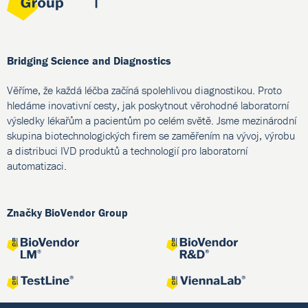
Bridging Science and Diagnostics
Věříme, že každá léčba začíná spolehlivou diagnostikou. Proto
hledáme inovativní cesty, jak poskytnout věrohodné laboratorní
výsledky lékařům a pacientům po celém světě. Jsme mezinárodní
skupina biotechnologických firem se zaměřením na vývoj, výrobu
a distribuci IVD produktů a technologií pro laboratorní
automatizaci.
Značky BioVendor Group