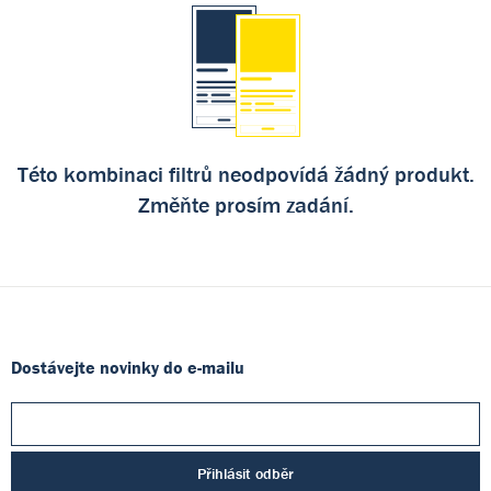
Této kombinaci filtrů neodpovídá žádný produkt.
Změňte prosím zadání.
Dostávejte novinky do e-mailu
Přihlásit odběr