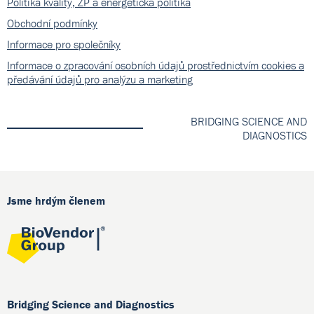
Politika kvality, ŽP a energetická politika
Obchodní podmínky
Informace pro společníky
Informace o zpracování osobních údajů prostřednictvím cookies a
předávání údajů pro analýzu a marketing
BRIDGING SCIENCE AND
DIAGNOSTICS
Jsme hrdým členem
Bridging Science and Diagnostics