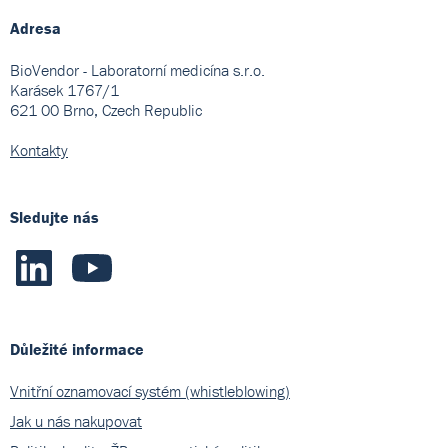
Adresa
BioVendor - Laboratorní medicína s.r.o.
Karásek 1767/1
621 00 Brno, Czech Republic
Kontakty
Sledujte nás
Důležité informace
Vnitřní oznamovací systém (whistleblowing)
Jak u nás nakupovat