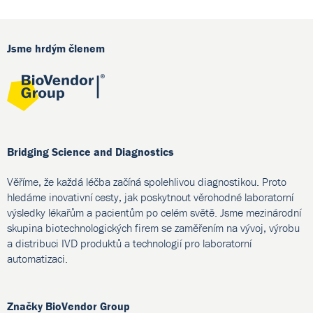
Jsme hrdým členem
Bridging Science and Diagnostics
Věříme, že každá léčba začíná spolehlivou diagnostikou. Proto
hledáme inovativní cesty, jak poskytnout věrohodné laboratorní
výsledky lékařům a pacientům po celém světě. Jsme mezinárodní
skupina biotechnologických firem se zaměřením na vývoj, výrobu
a distribuci IVD produktů a technologií pro laboratorní
automatizaci.
Značky BioVendor Group