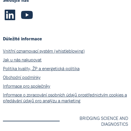
Důležité informace
Vnitřní oznamovací systém (whistleblowing)
Jak u nás nakupovat
Politika kvality, ŽP a energetická politika
Obchodní podmínky
Informace pro společníky
Informace o zpracování osobních údajů prostřednictvím cookies a
předávání údajů pro analýzu a marketing
BRIDGING SCIENCE AND
DIAGNOSTICS