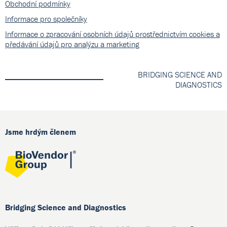
Obchodní podmínky
Informace pro společníky
Informace o zpracování osobních údajů prostřednictvím cookies a
předávání údajů pro analýzu a marketing
BRIDGING SCIENCE AND
DIAGNOSTICS
Jsme hrdým členem
Bridging Science and Diagnostics