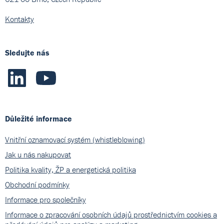
Kontakty
Sledujte nás
Důležité informace
Vnitřní oznamovací systém (whistleblowing)
Jak u nás nakupovat
Politika kvality, ŽP a energetická politika
Obchodní podmínky
Informace pro společníky
Informace o zpracování osobních údajů prostřednictvím cookies a