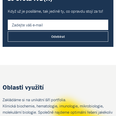
Když už je posíláme, tak jedině ty,
co opravdu stojí za to!
Odebírat
Oblasti využití
Zakládáme si na unikátní šíří portfolia.
Klinická biochemie, hematologie, imunologie, mikrobiologie,
molekulární biologie. Společně najdeme optimální řešení jakékoliv