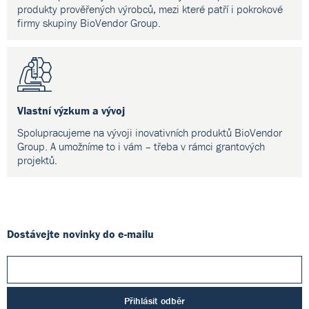
produkty prověřených výrobců, mezi které patří i pokrokové
firmy skupiny BioVendor Group.
Vlastní výzkum a vývoj
Spolupracujeme na vývoji inovativních produktů BioVendor
Group. A umožníme to i vám – třeba v rámci grantových
projektů.
Dostávejte novinky do e-mailu
Přihlásit odběr