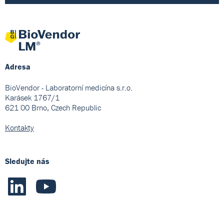
Adresa
BioVendor - Laboratorní medicína s.r.o.
Karásek 1767/1
621 00 Brno, Czech Republic
Kontakty
Sledujte nás