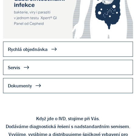
Rychlá objednávka
Servis
Dokumenty
Když jde o IVD, stojíme při Vás.
Dodáváme diagnostická řešení s nadstandardním servisem.
Vyvíjíme, vyrábíme a distribuujeme špičkové vybavení pro