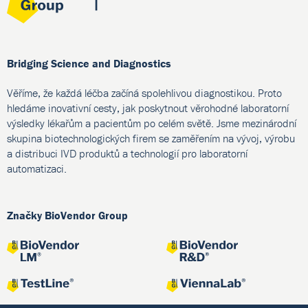
Bridging Science and Diagnostics
Věříme, že každá léčba začíná spolehlivou diagnostikou. Proto
hledáme inovativní cesty, jak poskytnout věrohodné laboratorní
výsledky lékařům a pacientům po celém světě. Jsme mezinárodní
skupina biotechnologických firem se zaměřením na vývoj, výrobu
a distribuci IVD produktů a technologií pro laboratorní
automatizaci.
Značky BioVendor Group