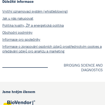
Důležité informace
Vnitřní oznamovací systém (whistleblowing)
Jak u nás nakupovat
Politika kvality, ŽP a energetická politika
Obchodní podmínky
Informace pro společníky
Informace o zpracování osobních údajů prostřednictvím cookies a
předávání údajů pro analýzu a marketing
BRIDGING SCIENCE AND
DIAGNOSTICS
Jsme hrdým členem