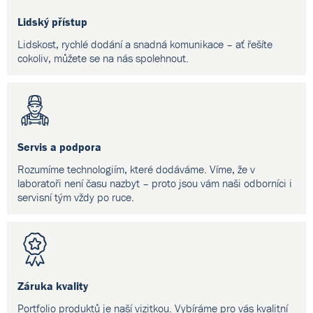
Lidský přístup
Lidskost, rychlé dodání a snadná komunikace – ať řešíte
cokoliv, můžete se na nás spolehnout.
Servis a podpora
Rozumíme technologiím, které dodáváme. Víme, že v
laboratoři není času nazbyt – proto jsou vám naši odborníci i
servisní tým vždy po ruce.
Záruka kvality
Portfolio produktů je naší vizitkou. Vybíráme pro vás kvalitní